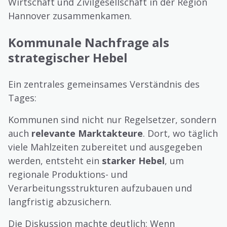
Wirtschaft und Zivilgesellschaft in der Region
Hannover zusammenkamen.
Kommunale Nachfrage als
strategischer Hebel
Ein zentrales gemeinsames Verständnis des
Tages:
Kommunen sind nicht nur Regelsetzer, sondern
auch
relevante Marktakteure
. Dort, wo täglich
viele Mahlzeiten zubereitet und ausgegeben
werden, entsteht ein
starker Hebel
, um
regionale Produktions- und
Verarbeitungsstrukturen aufzubauen und
langfristig abzusichern.
Die Diskussion machte deutlich: Wenn