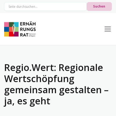
Regio.Wert: Regionale
Wertschöpfung
gemeinsam gestalten –
ja, es geht