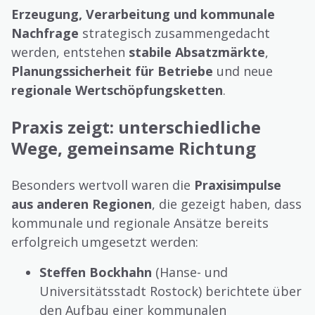
Erzeugung, Verarbeitung und kommunale
Nachfrage
strategisch zusammengedacht
werden, entstehen
stabile Absatzmärkte
,
Planungssicherheit für Betriebe
und neue
regionale Wertschöpfungsketten
.
Praxis zeigt: unterschiedliche
Wege, gemeinsame Richtung
Besonders wertvoll waren die
Praxisimpulse
aus anderen Regionen
, die gezeigt haben, dass
kommunale und regionale Ansätze bereits
erfolgreich umgesetzt werden:
Steffen Bockhahn
(Hanse- und
Universitätsstadt Rostock) berichtete über
den Aufbau einer kommunalen