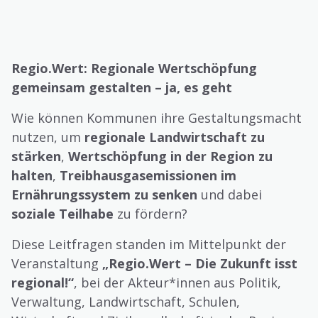
Regio.Wert: Regionale Wertschöpfung
gemeinsam gestalten – ja, es geht
Wie können Kommunen ihre Gestaltungsmacht
nutzen, um
regionale Landwirtschaft zu
stärken
,
Wertschöpfung in der Region zu
halten
,
Treibhausgasemissionen im
Ernährungssystem zu senken
und dabei
soziale Teilhabe
zu fördern?
Diese Leitfragen standen im Mittelpunkt der
Veranstaltung
„Regio.Wert – Die Zukunft isst
regional!“
, bei der Akteur*innen aus Politik,
Verwaltung, Landwirtschaft, Schulen,