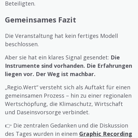
Beteiligten.
Gemeinsames Fazit
Die Veranstaltung hat kein fertiges Modell
beschlossen.
Aber sie hat ein klares Signal gesendet:
Die
Instrumente sind vorhanden. Die Erfahrungen
liegen vor. Der Weg ist machbar.
„Regio.Wert“ versteht sich als Auftakt für einen
gemeinsamen Prozess – hin zu einer regionalen
Wertschöpfung, die Klimaschutz, Wirtschaft
und Daseinsvorsorge verbindet.
👉 Die zentralen Gedanken und die Diskussion
des Tages wurden in einem
Graphic Recording