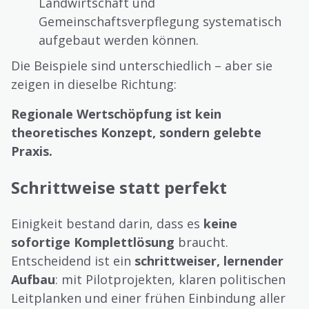
Landwirtschaft und
Gemeinschaftsverpflegung systematisch
aufgebaut werden können.
Die Beispiele sind unterschiedlich – aber sie
zeigen in dieselbe Richtung:
Regionale Wertschöpfung ist kein
theoretisches Konzept, sondern gelebte
Praxis.
Schrittweise statt perfekt
Einigkeit bestand darin, dass es
keine
sofortige Komplettlösung
braucht.
Entscheidend ist ein
schrittweiser, lernender
Aufbau
: mit Pilotprojekten, klaren politischen
Leitplanken und einer frühen Einbindung aller