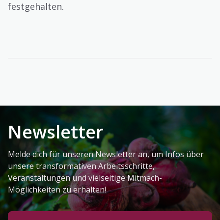
festgehalten.
Newsletter
Melde dich für unseren Newsletter an, um Infos über
unsere transformativen Arbeitsschritte,
Veranstaltungen und vielseitige Mitmach-
Möglichkeiten zu erhalten!