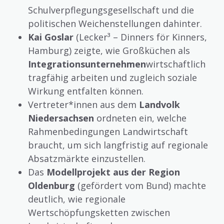
Schulverpflegungsgesellschaft und die
politischen Weichenstellungen dahinter.
Kai Goslar
(Lecker³ – Dinners för Kinners,
Hamburg) zeigte, wie Großküchen als
Integrationsunternehmen
wirtschaftlich
tragfähig arbeiten und zugleich soziale
Wirkung entfalten können.
Vertreter*innen aus dem
Landvolk
Niedersachsen
ordneten ein, welche
Rahmenbedingungen Landwirtschaft
braucht, um sich langfristig auf regionale
Absatzmärkte einzustellen.
Das
Modellprojekt aus der Region
Oldenburg
(gefördert vom Bund) machte
deutlich, wie regionale
Wertschöpfungsketten zwischen