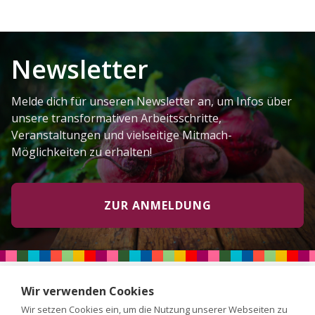
Newsletter
Melde dich für unseren Newsletter an, um Infos über
unsere transformativen Arbeitsschritte,
Veranstaltungen und vielseitige Mitmach-
Möglichkeiten zu erhalten!
ZUR ANMELDUNG
Wir verwenden Cookies
Wir setzen Cookies ein, um die Nutzung unserer Webseiten zu