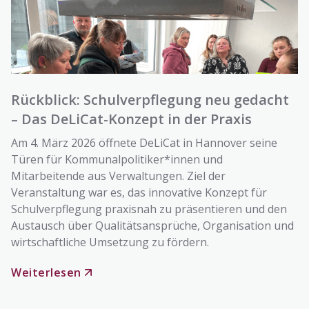
Rückblick: Schulverpflegung neu gedacht
– Das DeLiCat-Konzept in der Praxis
Am 4. März 2026 öffnete DeLiCat in Hannover seine
Türen für Kommunalpolitiker*innen und
Mitarbeitende aus Verwaltungen. Ziel der
Veranstaltung war es, das innovative Konzept für
Schulverpflegung praxisnah zu präsentieren und den
Austausch über Qualitätsansprüche, Organisation und
wirtschaftliche Umsetzung zu fördern.
Weiterlesen