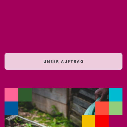
UNSER AUFTRAG