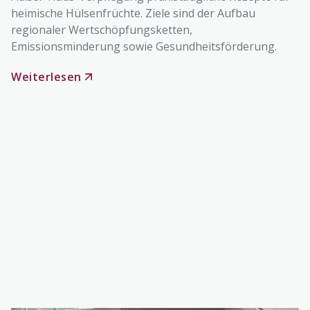
heimische Hülsenfrüchte. Ziele sind der Aufbau
regionaler Wertschöpfungsketten,
Emissionsminderung sowie Gesundheitsförderung.
Weiterlesen