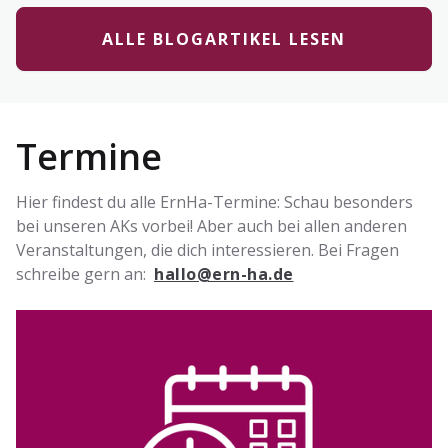
ALLE BLOGARTIKEL LESEN
Termine
Hier findest du alle ErnHa-Termine: Schau besonders
bei unseren AKs vorbei! Aber auch bei allen anderen
Veranstaltungen, die dich interessieren. Bei Fragen
schreibe gern an:
hallo@ern-ha.de