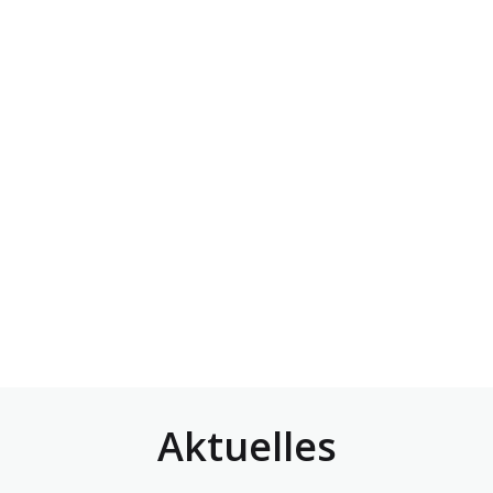
Aktuelles