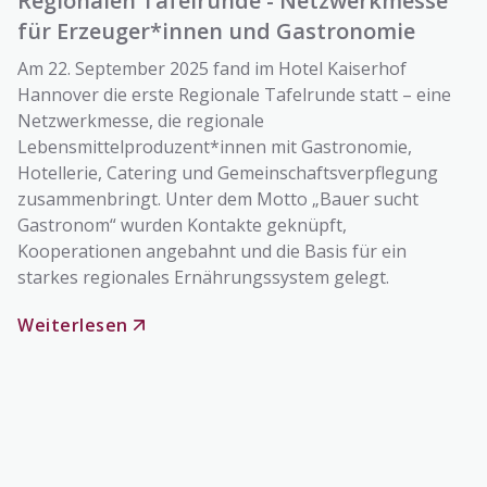
Regionalen Tafelrunde - Netzwerkmesse
für Erzeuger*innen und Gastronomie
Am 22. September 2025 fand im Hotel Kaiserhof
Hannover die erste Regionale Tafelrunde statt – eine
Netzwerkmesse, die regionale
Lebensmittelproduzent*innen mit Gastronomie,
Hotellerie, Catering und Gemeinschaftsverpflegung
zusammenbringt. Unter dem Motto „Bauer sucht
Gastronom“ wurden Kontakte geknüpft,
Kooperationen angebahnt und die Basis für ein
starkes regionales Ernährungssystem gelegt.
Weiterlesen