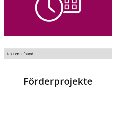
No items found.
Förderprojekte