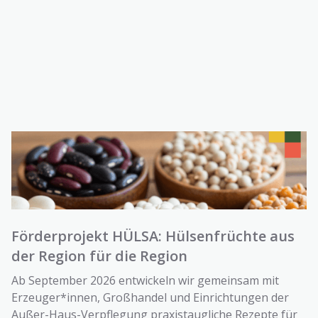
Förderprojekt HÜLSA: Hülsenfrüchte aus
der Region für die Region
Ab September 2026 entwickeln wir gemeinsam mit
Erzeuger*innen, Großhandel und Einrichtungen der
Außer-Haus-Verpflegung praxistaugliche Rezepte für