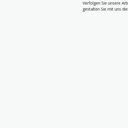
Verfolgen Sie unsere Arb
gestalten Sie mit uns d