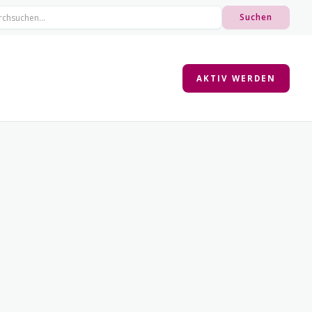
AKTIV WERDEN