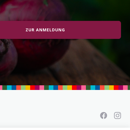
ZUR ANMELDUNG