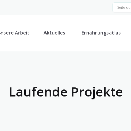
nsere Arbeit
Aktuelles
Ernährungsatlas
Laufende Projekte