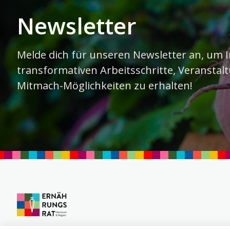
Newsletter
Melde dich für unseren Newsletter an, um 
transformativen Arbeitsschritte, Veranstalt
Mitmach-Möglichkeiten zu erhalten!