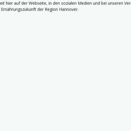
eit hier auf der Webseite, in den sozialen Medien und bei unseren Ve
ie Ernährungszukunft der Region Hannover.