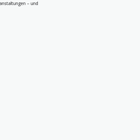
ranstaltungen – und