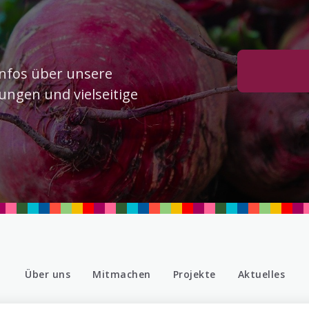
Infos über unsere
ungen und vielseitige
Über uns
Mitmachen
Projekte
Aktuelles