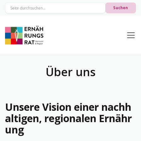
Über uns
Unsere Vision einer nachh
altigen, regionalen Ernähr
ung