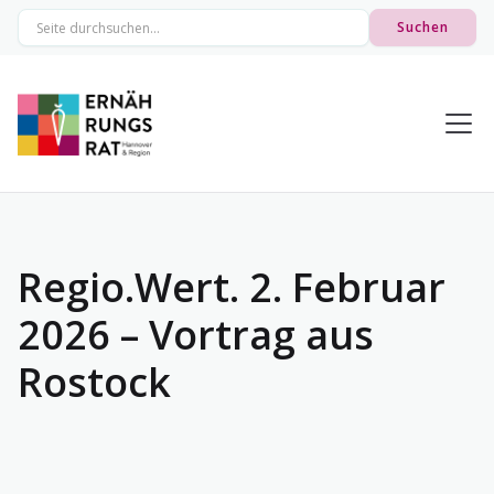
Regio.Wert. 2. Februar
2026 – Vortrag aus
Rostock