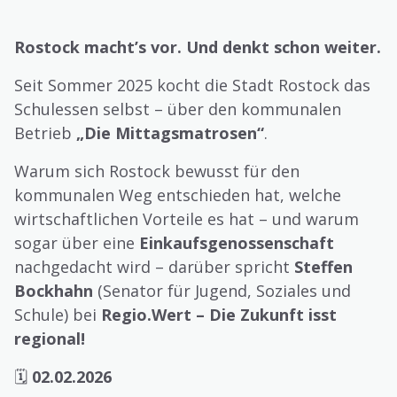
Rostock macht’s vor. Und denkt schon weiter.
Seit Sommer 2025 kocht die Stadt Rostock das
Schulessen selbst – über den kommunalen
Betrieb
„Die Mittagsmatrosen“
.
Warum sich Rostock bewusst für den
kommunalen Weg entschieden hat, welche
wirtschaftlichen Vorteile es hat – und warum
sogar über eine
Einkaufsgenossenschaft
nachgedacht wird – darüber spricht
Steffen
Bockhahn
(Senator für Jugend, Soziales und
Schule) bei
Regio.Wert – Die Zukunft isst
regional!
🗓
02.02.2026