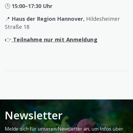
🕒
15:00–17:30 Uhr
📍
Haus der Region Hannover,
Hildesheimer
Straße 18
👉
Teilnahme nur mit Anmeldung
Newsletter
Melde dich für unseren Newsletter an, um Infos über